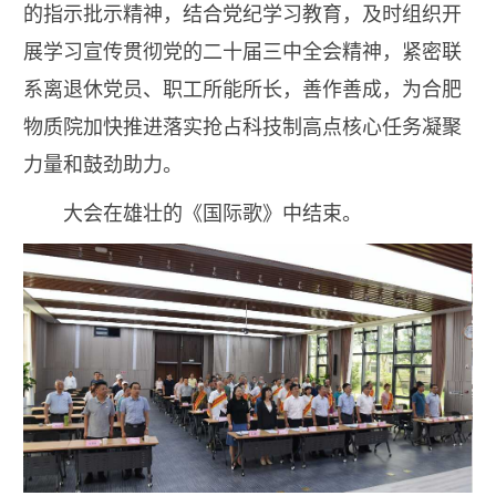
的指示批示精神，结合党纪学习教育，及时组织开
展学习宣传贯彻党的二十届三中全会精神，紧密联
系离退休党员、职工所能所长，善作善成，为合肥
物质院加快推进落实抢占科技制高点核心任务凝聚
力量和鼓劲助力。
大会在雄壮的《国际歌》中结束。