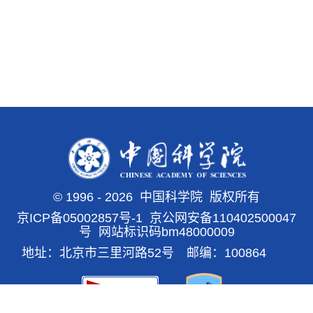
©
1996 -
2026 中国科学院 版权所有
京ICP备05002857号-1
京公网安备110402500047
号 网站标识码bm48000009
地址：北京市三里河路52号 邮编：100864