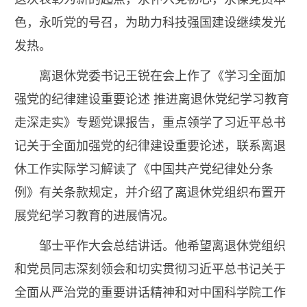
色，永听党的号召，为助力科技强国建设继续发光
发热。
离退休党委书记王锐在会上作了《学习全面加
强党的纪律建设重要论述 推进离退休党纪学习教育
走深走实》专题党课报告，重点领学了习近平总书
记关于全面加强党的纪律建设重要论述，联系离退
休工作实际学习解读了《中国共产党纪律处分条
例》有关条款规定，并介绍了离退休党组织布置开
展党纪学习教育的进展情况。
邹士平作大会总结讲话。他希望离退休党组织
和党员同志深刻领会和切实贯彻习近平总书记关于
全面从严治党的重要讲话精神和对中国科学院工作