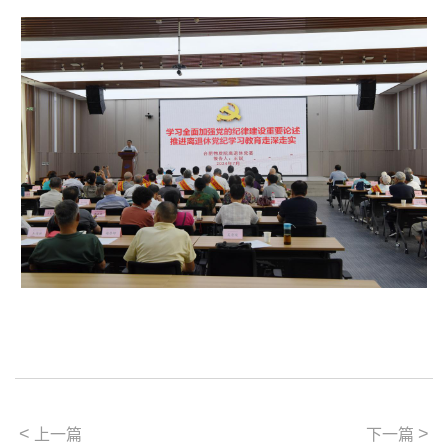
<
>
上一篇
下一篇