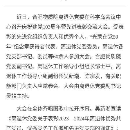
近日，合肥物质院离退休党委在科学岛会议中
心召开庆祝建党103周年暨先进表彰交流大会。受表
彰的先进党组织负责人和优秀个人，“光荣在党50
年”纪念章获得者代表、离退休党委委员，离退休各
党支部书记、委员等60余人参加大会。合肥物质院
党委副书记、离退休工作领导小组组长邹士平，离
退休工作领导小组副组长吴新潮、陈宗发，有关职
能部门负责人应邀参会。大会由离退休党委副书记
吴婧主持。
大会在全体齐唱国歌中拉开序幕。吴新潮宣读
《离退休党委关于表彰2023—2024年离退休优秀共
产党员、优秀党务工作者和先进党支部的通知》；