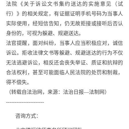
法院《关于诉讼文书集约送达的实施意见（试
行）》的相关规定，有证据证明手机号码为当事人
实际使用，经短信告知，仍无故拒接或接听后否认
身份的，可视为躲避、规避送达。
法官提醒，面对纠纷，当事人应当积极应对，诚信
诉讼。拒收法律文书等躲避、规避送达的行为不仅
无法逃避诉讼，相反还会丧失举证、质证和抗辩的
合法权利，甚至可能面临人民法院的处罚和制裁，
得不偿失。
（转载自法治网，来源：法治日报—法制网）
----------------------
咨询方式：