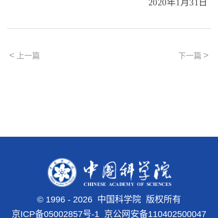
2020年1月31日
<
>
上一篇
下一篇
©
1996 -
2026 中国科学院 版权所有
京ICP备05002857号-1
京公网安备110402500047