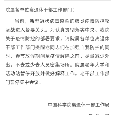
院属各单位离退休干部工作部门：
当前，新型冠状病毒感染的肺炎疫情防控攻
坚战进入紧要关头。为认真贯彻落实中央、我院
关于疫情防控的部署要求，请院属各单位离退休
干部工作部门提醒老同志们在加强自我防护的同
时，春节放假期间至疫情解除之前，尽量减少外
出，不去或少去人员密集场所。院属老年大学和
活动站暂停开放并做好解释工作。老干部工作部
门暂停集中会议。
中国科学院离退休干部工作局