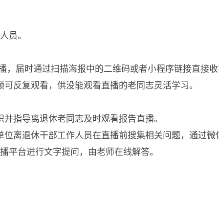
人员。
播，届时通过扫描海报中的二维码或者小程序链接直接收
频可反复观看，供没能观看直播的老同志灵活学习。
织并指导离退休老同志及时观看报告直播。
单位离退休干部工作人员在直播前搜集相关问题，通过微
播平台进行文字提问，由老师在线解答。