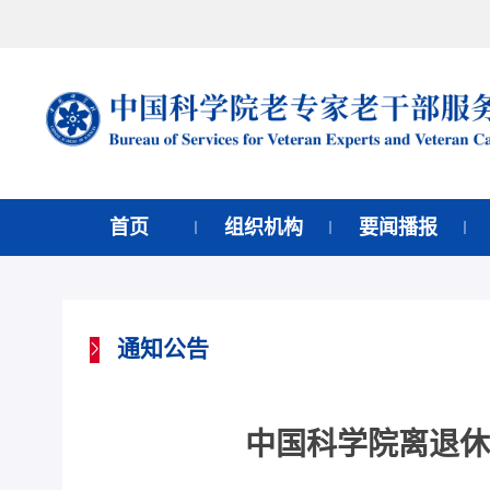
首页
组织机构
要闻播报
通知公告
中国科学院离退休