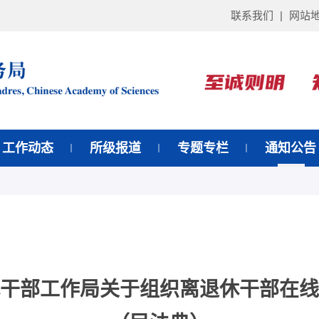
联系我们
|
网站
工作动态
所级报道
专题专栏
通知公告
干部工作局关于组织离退休干部在线