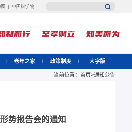
地图
|
中国科学院
老年之家
政策制度
大字版
当前位置：
首页
>
通知公告
形势报告会的通知