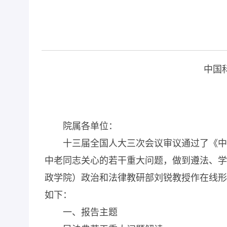
中国
院属各单位：
十三届全国人大三次会议审议通过了《中
中老同志关心的若干重大问题，做到遵法、学
政学院）政治和法律教研部刘锐教授作在线形
如下：
一、报告主题