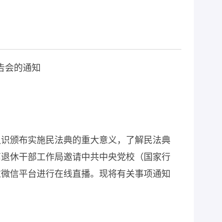
告会的通知
认识颁布实施民法典的重大意义，了解民法典
离退休干部工作局邀请中共中央党校（国家行
过微信平台进行在线直播。现将有关事项通知