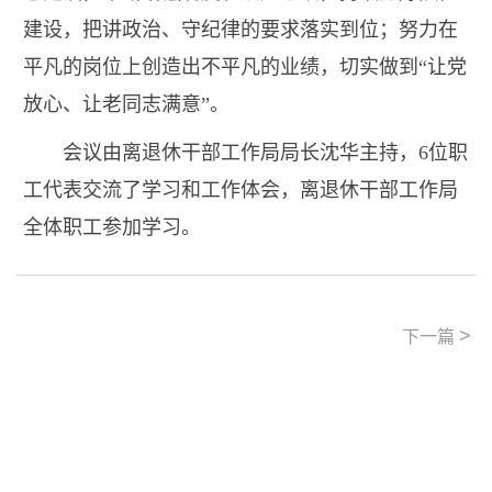
建设，把讲政治、守纪律的要求落实到位；努力在
平凡的岗位上创造出不平凡的业绩，切实做到“让党
放心、让老同志满意”。
会议由离退休干部工作局局长沈华主持，
6
位职
工代表交流了学习和工作体会，离退休干部工作局
全体职工参加学习。
>
下一篇