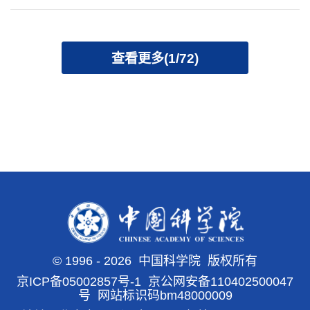
查看更多(1/72)
©
1996 -
2026 中国科学院 版权所有
京ICP备05002857号-1
京公网安备110402500047
号 网站标识码bm48000009