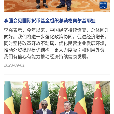
李强会见国际货币基金组织总裁格奥尔基耶娃
李强表示，今年以来，中国经济持续恢复，总体回升
向好。我们将进一步强化政策协同，促进经济增长，
同时坚持改革开放不动摇，优化民营企业发展环境，
推动外贸稳规模优结构，更大力度吸引和利用外资。
我们有信心有能力推动经济持续健康发展。
2023-09-01