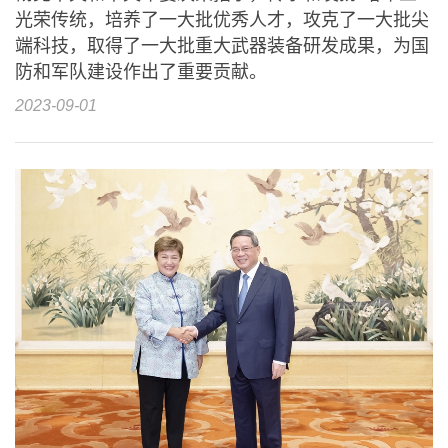
光荣传统，培养了一大批优秀人才，攻克了一大批尖
端科技，取得了一大批重大武器装备研发成果，为国
防和军队建设作出了重要贡献。
2023-09-01