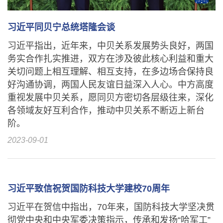
习近平同贝宁总统塔隆会谈
习近平指出，近年来，中贝关系发展势头良好，两国
务实合作扎实推进，双方在涉及彼此核心利益和重大
关切问题上相互理解、相互支持，在多边场合保持良
好沟通协调，两国人民友谊日益深入人心。中方高度
重视发展中贝关系，愿同贝方密切各层级往来，深化
各领域友好互利合作，推动中贝关系不断迈上新台
阶。
2023-09-01
习近平致信祝贺国防科技大学建校70周年
习近平在贺信中指出，70年来，国防科技大学坚决贯
彻党中央和中央军委决策指示，传承和发扬“哈军工”