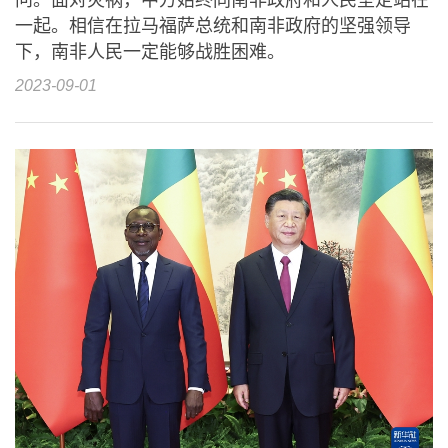
一起。相信在拉马福萨总统和南非政府的坚强领导
下，南非人民一定能够战胜困难。
2023-09-01