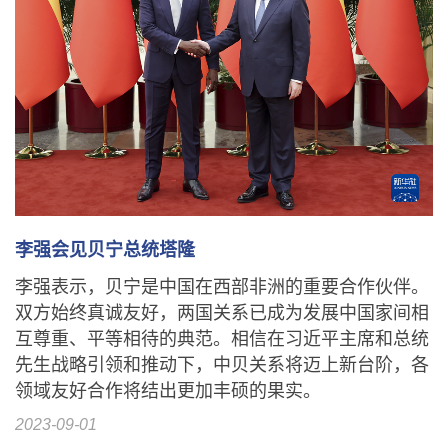
李强会见贝宁总统塔隆
李强表示，贝宁是中国在西部非洲的重要合作伙伴。
双方始终真诚友好，两国关系已成为发展中国家间相
互尊重、平等相待的典范。相信在习近平主席和总统
先生战略引领和推动下，中贝关系将迈上新台阶，各
领域友好合作将结出更加丰硕的果实。
2023-09-01