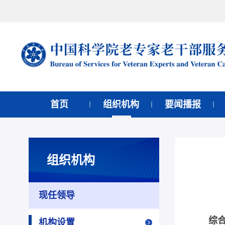
首页
组织机构
要闻播报
组织机构
现任领导
综
机构设置