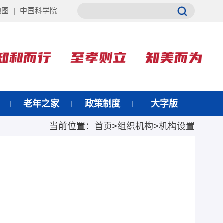
地图
|
中国科学院
老年之家
政策制度
大字版
当前位置：
首页
>
组织机构
>
机构设置