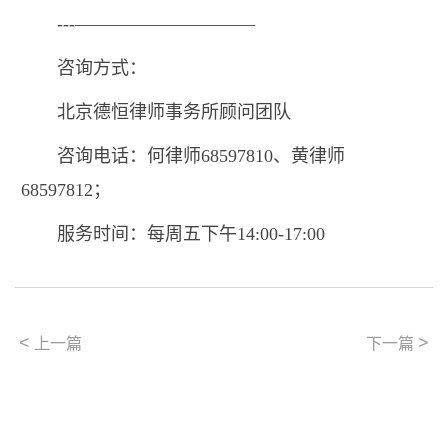
---——————————
咨询方式：
北京德恒律师事务所顾问团队
咨询电话：何律师68597810、黄律师
68597812；
服务时间：每周五下午14:00-17:00
<
>
上一篇
下一篇