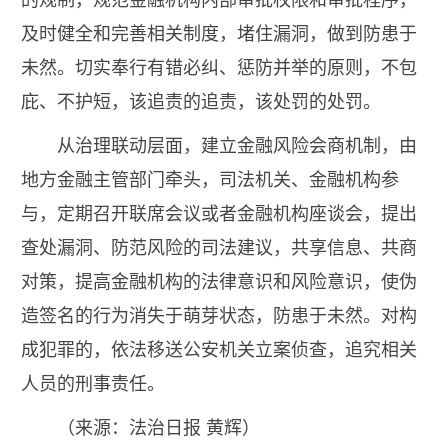
及时健全和完善相关制度，堵住漏洞，做到防患于
未然。切实奉行有错必纠、惩防并举的原则，不包
庇、不护短，该追责的追责，该处罚的处罚。
从治理联动层面，建立金融风险会商机制，由
地方金融主管部门牵头，司法机关、金融机构参
与，定期召开联席会议或者金融机构座谈会，提出
查处漏洞、防范风险的司法建议，共享信息、共商
对策，提高金融机构的法律意识和风险意识，使伪
造签名的行为消失于萌芽状态，防患于未然。对构
成犯罪的，依法移送公安机关立案侦查，追究相关
人员的刑事责任。
（来源：法治日报 黄辉）