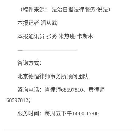
（稿件来源： 法治日报法律服务·说法）
本报记者 潘从武
本报通讯员 张秀 米热班·卡斯木
---——————————
咨询方式：
北京德恒律师事务所顾问团队
咨询电话：肖律师68597810、黄律师
68597812；
服务时间：每周五下午14:00-17:00