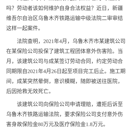
吗？劳动者该如何维护自身合法权益？近日，新疆
维吾尔自治区乌鲁木齐铁路运输中级法院二审审结
这样一起案件。
法院查明，2021年4月，乌鲁木齐市某建筑公司
在某保险公司投保了建筑工程团体意外伤害险。当
月，该建筑公司与成某签订劳动合同，约定劳动合
同期限自2021年4月26日起至项目完工后止。施工期
间，成某突然晕倒，意识模糊，随即被送往医院，
后因抢救无效死亡。
该建筑公司向保险公司申请理赔，遭拒后诉至
乌鲁木齐铁路运输法院，要求保险公司支付意外伤
害身故保险金80万元及医疗保险金1.8万元。