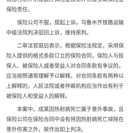
保险责任。
保险公司不服，提起上诉。乌鲁木齐铁路运输
中级法院判决驳回上诉，维持原判。
二审法官庭后表示，根据保险法规定，采用保
险人提供的格式条款订立的保险合同，保险人与投
保人、被保险人或者受益人对合同条款有争议的，
应当按照通常理解予以解释。对合同条款有两种以
上解释的，人民法院或者仲裁机构应当作出有利于
被保险人和受益人的解释。
本案中，成某因热射病死亡属于意外事故，且
保险公司在保险合同中没有将因热射病死亡排除在
意外伤害之外，故作出如上判决。