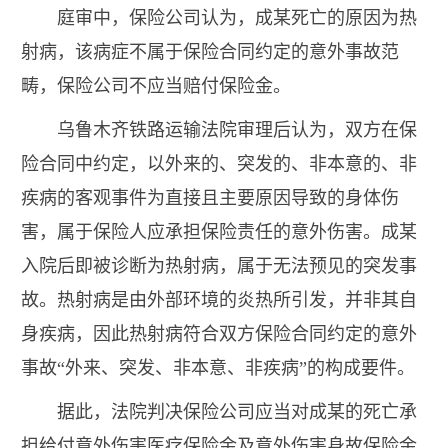
庭审中，保险公司认为，成某死亡的原因为热
射病，该病症不属于保险合同约定的意外事故范
畴，保险公司不应当赔付保险金。
乌鲁木齐铁路运输法院审理后认为，双方在保
险合同中约定，以外来的、突发的、非本意的、非
疾病的客观事件为直接且主要原因导致的身体伤
害，属于保险人应承担保险责任的意外伤害。成某
入院后即被诊断为热射病，属于无法预见的突发事
故。热射病是由外部环境的炎热所引发，并非其自
身疾病，因此热射病符合双方保险合同约定的意外
事故“外来、突发、非本意、非疾病”的构成要件。
据此，法院判决保险公司应当对成某的死亡承
担给付意外伤害医疗保险金及意外伤害身故保险金