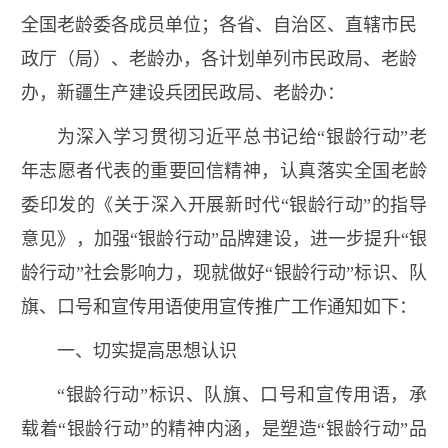
全国老龄委各成员单位；各省、自治区、直辖市民
政厅（局）、老龄办，各计划单列市民政局、老龄
办，新疆生产建设兵团民政局、老龄办：
为深入学习贯彻习近平总书记给“银龄行动”老
年志愿者代表的重要回信精神，认真落实全国老龄
委印发的《关于深入开展新时代“银龄行动”的指导
意见》，加强“银龄行动”品牌建设，进一步提升“银
龄行动”社会影响力，现就做好“银龄行动”标识、队
旗、口号和宣传用语使用宣传推广工作通知如下：
一、切实提高思想认识
“银龄行动”标识、队旗、口号和宣传用语，承
载着“银龄行动”的精神内涵，是塑造“银龄行动”品