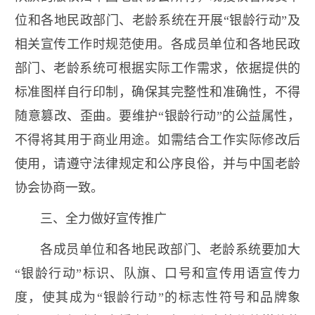
位和各地民政部门、老龄系统在开展“银龄行动”及
相关宣传工作时规范使用。各成员单位和各地民政
部门、老龄系统可根据实际工作需求，依据提供的
标准图样自行印制，确保其完整性和准确性，不得
随意篡改、歪曲。要维护“银龄行动”的公益属性，
不得将其用于商业用途。如需结合工作实际修改后
使用，请遵守法律规定和公序良俗，并与中国老龄
协会协商一致。
三、全力做好宣传推广
各成员单位和各地民政部门、老龄系统要加大
“银龄行动”标识、队旗、口号和宣传用语宣传力
度，使其成为“银龄行动”的标志性符号和品牌象