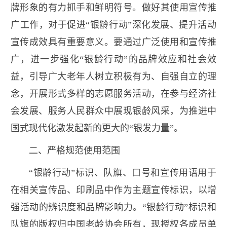
牌形象的有力抓手和鲜明符号。做好其使用宣传推
广工作，对于促进“银龄行动”深化发展、提升活动
宣传成效具有重要意义。要通过广泛使用和宣传推
广，进一步强化“银龄行动”的品牌效应和社会效
益，引导广大老年人树立积极有为、自强自立的理
念，开展形式多样的志愿服务活动，在参与经济社
会发展、服务人民群众中展现银龄风采，为推进中
国式现代化激发起新的更大的“银发力量”。
二、严格规范使用范围
“银龄行动”标识、队旗、口号和宣传用语用于
在相关宣传品、印刷品中作为主题宣传标识，以增
强活动的辨识度和品牌影响力。“银龄行动”标识和
队旗的版权归中国老龄协会所有，现授权各成员单