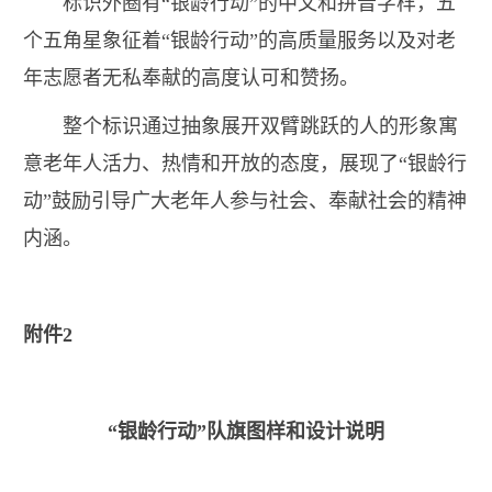
标识外圈有“银龄行动”的中文和拼音字样，五
个五角星象征着“银龄行动”的高质量服务以及对老
年志愿者无私奉献的高度认可和赞扬。
整个标识通过抽象展开双臂跳跃的人的形象寓
意老年人活力、热情和开放的态度，展现了“银龄行
动”鼓励引导广大老年人参与社会、奉献社会的精神
内涵。
附件
2
“银龄行动”队旗图样和设计说明