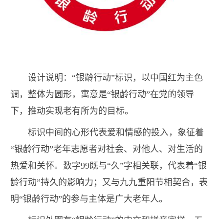
设计说明：“银龄行动”标识，以中国红为主色
调，整体为圆形，寓意是“银龄行动”在党的领导
下，推动实现老有所为的目标。
标识中间的心形代表爱和情感的投入，象征着
“银龄行动”老年志愿者对社会、对他人、对生活的
热爱和关怀。数字99既与“久”字相关联，代表着“银
龄行动”持久的影响力；又与九九重阳节相契合，表
明“银龄行动”的参与主体是广大老年人。