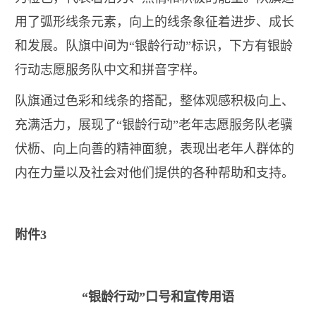
用了弧形线条元素，向上的线条象征着进步、成长
和发展。队旗中间为“银龄行动”标识，下方有银龄
行动志愿服务队中文和拼音字样。
队旗通过色彩和线条的搭配，整体观感积极向上、
充满活力，展现了“银龄行动”老年志愿服务队老骥
伏枥、向上向善的精神面貌，表现出老年人群体的
内在力量以及社会对他们提供的各种帮助和支持。
附件3
“银龄行动”口号和宣传用语