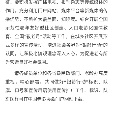
征。要积极发挥广播电视、报刊杂志等传统媒体的
作用，充分利用门户网站、媒体平台等新媒体的传
播优势，不断扩大覆盖面、知晓度。结合开展全国
示范性老年友好型社区创建、人口老龄化国情教
育、全国“敬老月”活动等工作，在城乡社区开展形
式多样的宣传活动，增进社会各界对“银龄行动”的
认同，让积极老龄观理念深入人心，为促进老有所
为营造良好社会氛围。
请各成员单位和各省级民政部门、老龄办高度
重视，精心部署，共同做好“银龄行动”标识、队
旗、口号和宣传用语使用宣传推广工作。标识、队
旗图样可在中国老龄协会门户网站下载。