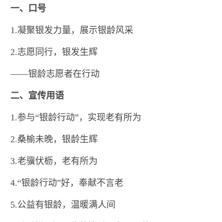
一、口号
1.凝聚银发力量，展示银龄风采
2.志愿同行，银发生辉
——银龄志愿者在行动
二、宣传用语
1.参与“银龄行动”，实现老有所为
2.桑榆未晚，银龄生辉
3.老骥伏枥，老有所为
4.“银龄行动”好，奉献不言老
5.公益有银龄，温暖满人间