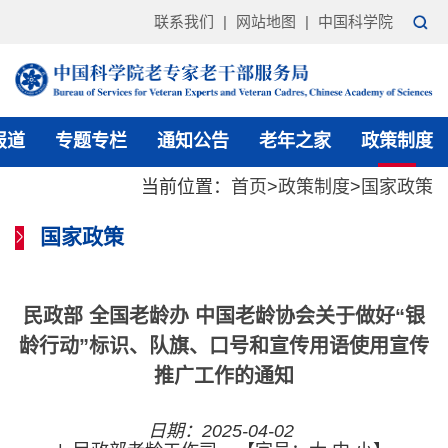
联系我们
|
网站地图
|
中国科学院
报道
专题专栏
通知公告
老年之家
政策制度
当前位置：
首页
>
政策制度
>
国家政策
国家政策
民政部 全国老龄办 中国老龄协会关于做好“银
龄行动”标识、队旗、口号和宣传用语使用宣传
推广工作的通知
日期：2025-04-02