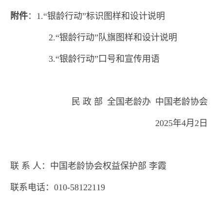
附件
：1.“银龄行动”标识图样和设计说明
2.“银龄行动”队旗图样和设计说明
3.“银龄行动”口号和宣传用语
民 政 部 全国老龄办 中国老龄协会
2025年4月2日
联 系 人：中国老龄协会权益保护部 李霞
联系电话：010-58122119