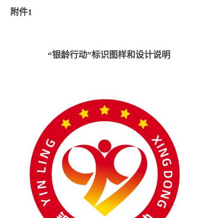
附件1
“银龄行动”标识图样和设计说明