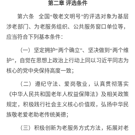
第二章 评选条件
第六条 全国“敬老文明号”的评选对象为基层
涉老部门、为老服务组织、公共服务窗口单位等，
应当符合下列基本条件：
（一）坚定拥护“两个确立”、坚决做到“两个维
护”，自觉在思想上政治上行动上同以习近平同志为
核心的党中央保持高度一致；
（二）遵纪守法、爱岗敬业，认真贯彻落实
《中华人民共和国老年人权益保障法》及相关政策
规定，积极践行社会主义核心价值观，弘扬中华民
族敬老爱老助老传统美德；
（三）积极创新为老服务方式方法，拓展对老