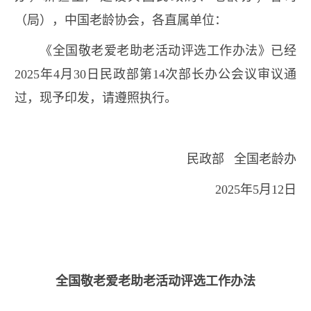
（局），中国老龄协会，各直属单位：
《全国敬老爱老助老活动评选工作办法》已经
2025年4月30日民政部第14次部长办公会议审议通
过，现予印发，请遵照执行。
民政部 全国老龄办
2025年5月12日
全国敬老爱老助老活动评选工作办法