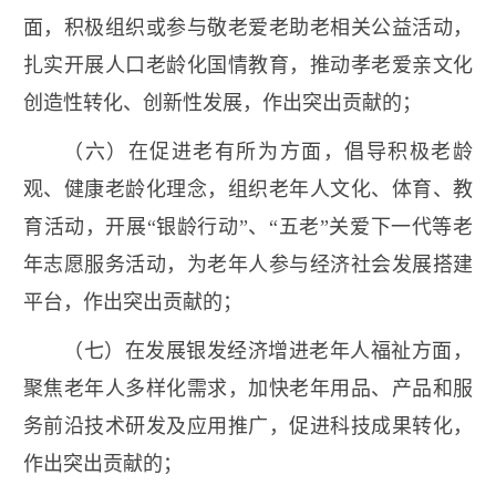
面，积极组织或参与敬老爱老助老相关公益活动，
扎实开展人口老龄化国情教育，推动孝老爱亲文化
创造性转化、创新性发展，作出突出贡献的；
（六）在促进老有所为方面，倡导积极老龄
观、健康老龄化理念，组织老年人文化、体育、教
育活动，开展“银龄行动”、“五老”关爱下一代等老
年志愿服务活动，为老年人参与经济社会发展搭建
平台，作出突出贡献的；
（七）在发展银发经济增进老年人福祉方面，
聚焦老年人多样化需求，加快老年用品、产品和服
务前沿技术研发及应用推广，促进科技成果转化，
作出突出贡献的；