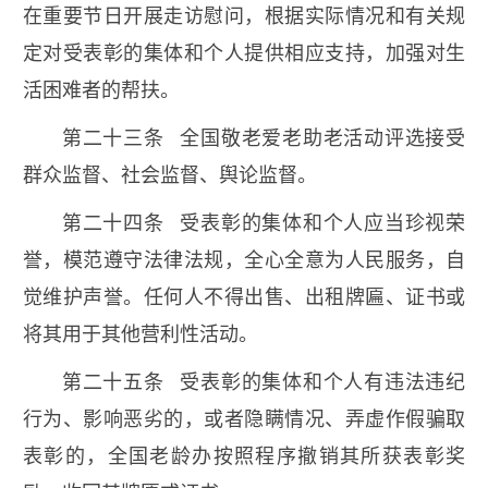
在重要节日开展走访慰问，根据实际情况和有关规
定对受表彰的集体和个人提供相应支持，加强对生
活困难者的帮扶。
第二十三条 全国敬老爱老助老活动评选接受
群众监督、社会监督、舆论监督。
第二十四条 受表彰的集体和个人应当珍视荣
誉，模范遵守法律法规，全心全意为人民服务，自
觉维护声誉。任何人不得出售、出租牌匾、证书或
将其用于其他营利性活动。
第二十五条 受表彰的集体和个人有违法违纪
行为、影响恶劣的，或者隐瞒情况、弄虚作假骗取
表彰的，全国老龄办按照程序撤销其所获表彰奖