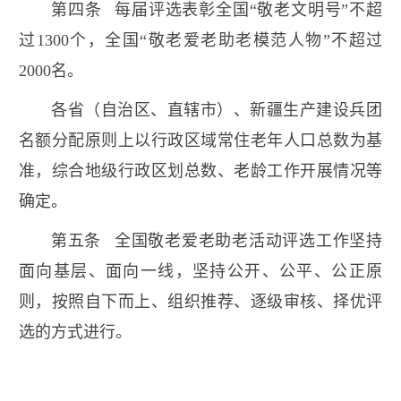
第四条 每届评选表彰全国“敬老文明号”不超
过1300个，全国“敬老爱老助老模范人物”不超过
2000名。
各省（自治区、直辖市）、新疆生产建设兵团
名额分配原则上以行政区域常住老年人口总数为基
准，综合地级行政区划总数、老龄工作开展情况等
确定。
第五条 全国敬老爱老助老活动评选工作坚持
面向基层、面向一线，坚持公开、公平、公正原
则，按照自下而上、组织推荐、逐级审核、择优评
选的方式进行。