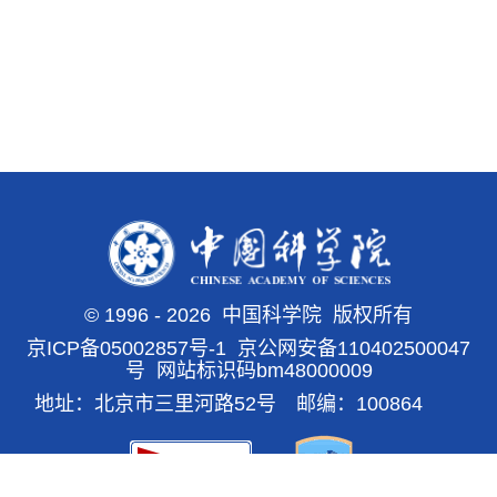
©
1996 -
2026 中国科学院 版权所有
京ICP备05002857号-1
京公网安备110402500047
号 网站标识码bm48000009
地址：北京市三里河路52号 邮编：100864