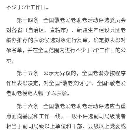
不少于5个工作日。
第十四条 全国敬老爱老助老活动评选委员会
对各省（自治区、直辖市）、新疆生产建设兵团老
龄办推荐的表彰候选对象进行复审，确定拟表彰对
象名单，并在全国范围内进行不少于5个工作日的公
示。
第十五条 公示无异议的，全国老龄办按程序
作出表彰决定，对全国“敬老文明号”、全国“敬老爱
老助老模范人物”予以表彰。
第十六条 全国敬老爱老助老活动评选应当重
点面向基层和工作一线。一般不评选副司局级或者
相当于副司局级以上单位和干部、县级以上党委或