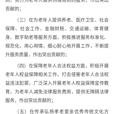
则，努力为老年人提供热情周到的服务，作出突出
贡献的；
（三）在为老年人提供养老、医疗卫生、社会
保障、社会工作、金融财税、交通运输、体育健
身、数字助老等服务方面，积极推进服务标准化、
规范化，用心用情、细心耐心地开展工作，不断提
升服务质量，作出突出贡献的；
（四）在保障老年人合法权益方面，积极开展
老年人权益保障相关工作，打击侵害老年人合法权
益违法犯罪，广泛深入开展老年人权益保障宣传教
育，为老年人减免法律服务费用，提供无障碍法律
服务，作出突出贡献的；
（五）在传承弘扬孝老爱亲优秀传统文化方