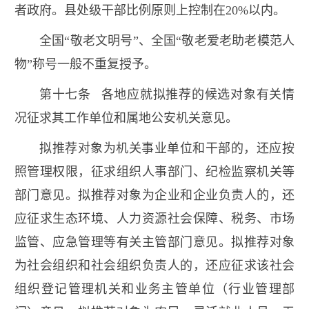
者政府。县处级干部比例原则上控制在20%以内。
全国“敬老文明号”、全国“敬老爱老助老模范人
物”称号一般不重复授予。
第十七条 各地应就拟推荐的候选对象有关情
况征求其工作单位和属地公安机关意见。
拟推荐对象为机关事业单位和干部的，还应按
照管理权限，征求组织人事部门、纪检监察机关等
部门意见。拟推荐对象为企业和企业负责人的，还
应征求生态环境、人力资源社会保障、税务、市场
监管、应急管理等有关主管部门意见。拟推荐对象
为社会组织和社会组织负责人的，还应征求该社会
组织登记管理机关和业务主管单位（行业管理部