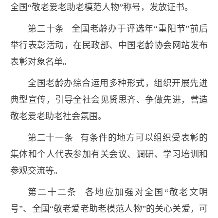
全国“敬老爱老助老模范人物”称号，发放证书。
第二十条 全国老龄办于评选年“重阳节”前后
举行表彰活动，在民政部、中国老龄协会网站发布
表彰对象名单。
全国老龄办综合运用多种形式，组织开展先进
典型宣传，引导全社会见贤思齐、争做先进，营造
敬老爱老助老社会氛围。
第二十一条 有条件的地方可以组织受表彰的
集体和个人代表参加有关会议、调研、学习培训和
参观交流等。
第二十二条 各地应加强对全国“敬老文明
号”、全国“敬老爱老助老模范人物”的关心关爱，可