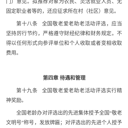
门）意见。拟推荐对象为农民、灵活就业人员、无
固定职业者等的，还应征求所在村（社区）意见。
第十八条 全国敬老爱老助老活动评选，应当
坚持厉行节约，严格遵守财经纪律和财务规定。不
得以任何形式向参评单位和个人收取或者变相收取
费用。
第四章 待遇和管理
第十九条 全国敬老爱老助老活动评选实行精
神奖励。
全国老龄办对评选出的先进集体授予全国“敬老
文明号”称号，发放牌匾；对评选出的先进个人授予