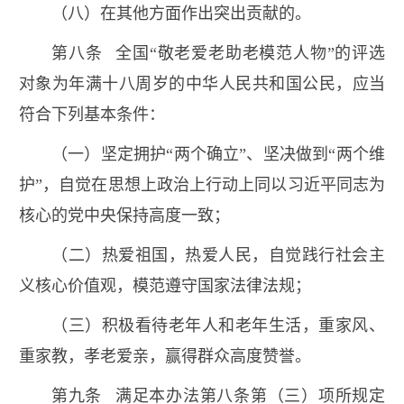
（八）在其他方面作出突出贡献的。
第八条 全国“敬老爱老助老模范人物”的评选
对象为年满十八周岁的中华人民共和国公民，应当
符合下列基本条件：
（一）坚定拥护“两个确立”、坚决做到“两个维
护”，自觉在思想上政治上行动上同以习近平同志为
核心的党中央保持高度一致；
（二）热爱祖国，热爱人民，自觉践行社会主
义核心价值观，模范遵守国家法律法规；
（三）积极看待老年人和老年生活，重家风、
重家教，孝老爱亲，赢得群众高度赞誉。
第九条 满足本办法第八条第（三）项所规定