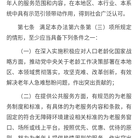
年人的服务范围和内容，在本地区、本行业、本系
统中具有示范引领带动作用，得到社会广泛认可。
第七条 满足本办法第六条第（三）项所规定
的情形，至少应当具备下列条件之一：
（一）在深入实施积极应对人口老龄化国家战
略方面，推动党中央关于老龄工作决策部署在本地
区、本领域贯彻落实，攻坚克难、改革创新，有效
解决老年人急难愁盼问题，作出突出贡献的；
（二）在提供公共服务方面，有规范的为老服
务制度和标准，有具体的为老服务内容和条款，有
固定的符合无障碍环境建设相关标准的为老服务窗
口、场所或线上平台，按照优先、优惠、优待的原