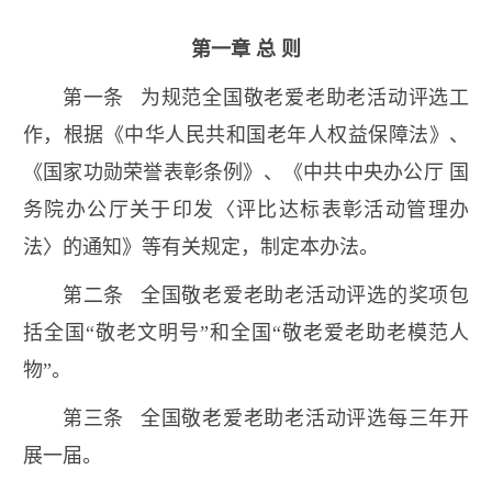
第一章 总 则
第一条 为规范全国敬老爱老助老活动评选工
作，根据《中华人民共和国老年人权益保障法》、
《国家功勋荣誉表彰条例》、《中共中央办公厅 国
务院办公厅关于印发〈评比达标表彰活动管理办
法〉的通知》等有关规定，制定本办法。
第二条 全国敬老爱老助老活动评选的奖项包
括全国“敬老文明号”和全国“敬老爱老助老模范人
物”。
第三条 全国敬老爱老助老活动评选每三年开
展一届。