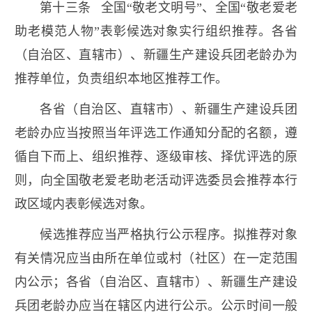
第十三条 全国“敬老文明号”、全国“敬老爱老
助老模范人物”表彰候选对象实行组织推荐。各省
（自治区、直辖市）、新疆生产建设兵团老龄办为
推荐单位，负责组织本地区推荐工作。
各省（自治区、直辖市）、新疆生产建设兵团
老龄办应当按照当年评选工作通知分配的名额，遵
循自下而上、组织推荐、逐级审核、择优评选的原
则，向全国敬老爱老助老活动评选委员会推荐本行
政区域内表彰候选对象。
候选推荐应当严格执行公示程序。拟推荐对象
有关情况应当由所在单位或村（社区）在一定范围
内公示；各省（自治区、直辖市）、新疆生产建设
兵团老龄办应当在辖区内进行公示。公示时间一般