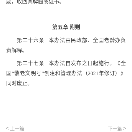
励，收回其牌匾或证书。
第五章 附则
第二十六条 本办法由民政部、全国老龄办负
责解释。
第二十七条 本办法自发布之日起施行。《全
国“敬老文明号”创建和管理办法（2021年修订）》
同时废止。
<
>
上一篇
下一篇