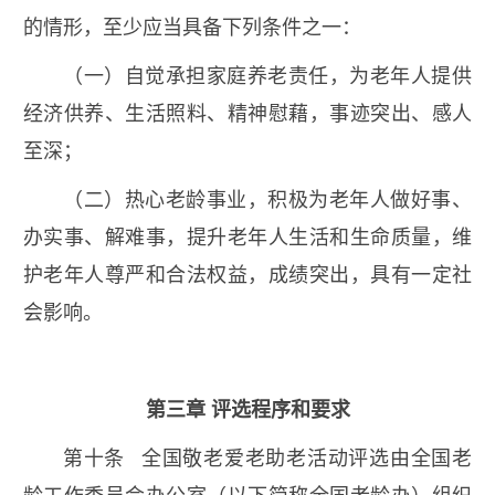
的情形，至少应当具备下列条件之一：
（一）自觉承担家庭养老责任，为老年人提供
经济供养、生活照料、精神慰藉，事迹突出、感人
至深；
（二）热心老龄事业，积极为老年人做好事、
办实事、解难事，提升老年人生活和生命质量，维
护老年人尊严和合法权益，成绩突出，具有一定社
会影响。
第三章 评选程序和要求
第十条 全国敬老爱老助老活动评选由全国老