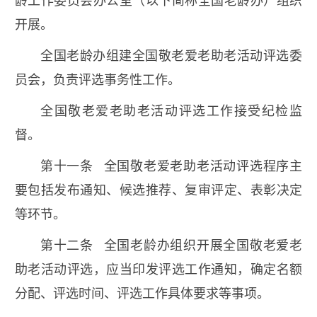
龄工作委员会办公室（以下简称全国老龄办）组织
开展。
全国老龄办组建全国敬老爱老助老活动评选委
员会，负责评选事务性工作。
全国敬老爱老助老活动评选工作接受纪检监
督。
第十一条 全国敬老爱老助老活动评选程序主
要包括发布通知、候选推荐、复审评定、表彰决定
等环节。
第十二条 全国老龄办组织开展全国敬老爱老
助老活动评选，应当印发评选工作通知，确定名额
分配、评选时间、评选工作具体要求等事项。