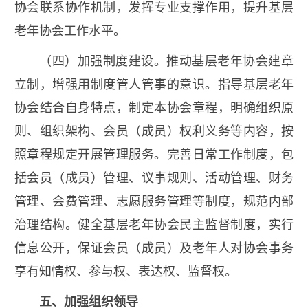
协会联系协作机制，发挥专业支撑作用，提升基层
老年协会工作水平。
（四）加强制度建设。推动基层老年协会建章
立制，增强用制度管人管事的意识。指导基层老年
协会结合自身特点，制定本协会章程，明确组织原
则、组织架构、会员（成员）权利义务等内容，按
照章程规定开展管理服务。完善日常工作制度，包
括会员（成员）管理、议事规则、活动管理、财务
管理、会费管理、志愿服务管理等制度，规范内部
治理结构。健全基层老年协会民主监督制度，实行
信息公开，保证会员（成员）及老年人对协会事务
享有知情权、参与权、表达权、监督权。
五、加强组织领导