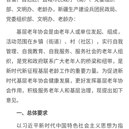
部、文明办、老龄办，新疆生产建设兵团民政局、
党委组织部、文明办、老龄办：
基层老年协会是由老年人或单位发起、组成，
活动范围在乡镇（街道）、村（社区），实行自我
管理、自我教育、自我服务、服务社会的老年人组
织，是党和政府联系广大老年人的桥梁和纽带，是
新时代新征程基层老龄工作的重要力量。为促进新
时代基层老年协会健康发展，更好发挥基层老年协
会作用，积极服务老年人和基层治理，现提出如下
意见。
一、总体要求
以习近平新时代中国特色社会主义思想为指