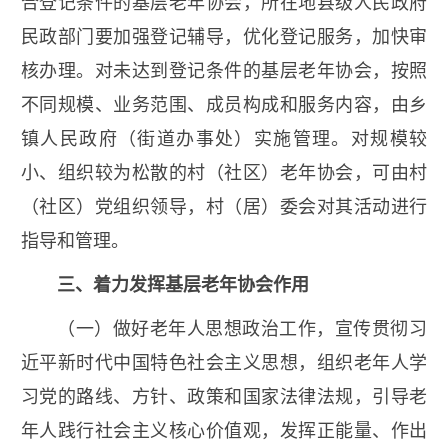
合登记条件的基层老年协会，所在地县级人民政府
民政部门要加强登记辅导，优化登记服务，加快审
核办理。对未达到登记条件的基层老年协会，按照
不同规模、业务范围、成员构成和服务内容，由乡
镇人民政府（街道办事处）实施管理。对规模较
小、组织较为松散的村（社区）老年协会，可由村
（社区）党组织领导，村（居）委会对其活动进行
指导和管理。
三、着力发挥基层老年协会作用
（一）做好老年人思想政治工作，宣传贯彻习
近平新时代中国特色社会主义思想，组织老年人学
习党的路线、方针、政策和国家法律法规，引导老
年人践行社会主义核心价值观，发挥正能量、作出