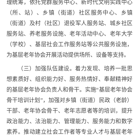
理统筹，依托党群服务中心、新时代文明实践中心
（所、站）、乡镇（街道）社区服务中心、乡镇
（街道）及村（社区）退役军人服务站、城乡社区
服务站、养老服务设施、老年活动中心、老年大学
（学校）、基层社会工作服务站等公共服务设施，
为基层老年协会开展活动提供场所、设备等支持。
（三）加强队伍建设。着力发现、培养一批思
想素质好、组织能力好、服务热情好、奉献精神好
的基层老年协会负责人和骨干。实施“基层老年协会
骨干培训计划”，加强对乡镇（街道）民政（老龄）
干部、老年协会骨干、老年志愿者等的培训，提升
政治能力、法治能力、管理能力、服务能力和数字
素养。推动建立社会工作者等专业人才与基层老年