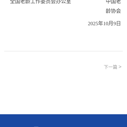
全国老龄工作委员会办公室 中国老
龄协会
2025年10月9日
>
下一篇