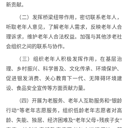
新贡献。
（二）发挥桥梁纽带作用，密切联系老年人，
听取老年人意见，了解老年人需求，反映老年人合
理诉求，维护老年人合法权益。加强与其他涉老社
会组织之间的联系与协作。
（三）组织老年人积极发挥作用，在基层治
理、乡村振兴、科学普及、文化传承、环境保护、
促进银发消费、关心教育下一代、无障碍环境建
设、食品安全宣传等方面贡献力量。
（四）开展为老服务、老年人互助服务和“银龄
行动”等老年志愿服务，组织低龄老年志愿者对高
龄、失能、独居、经济困难及“老年父母+残疾子女”