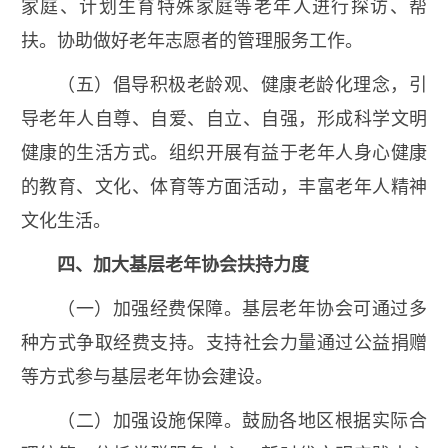
家庭、计划生育特殊家庭等老年人进行探访、帮
扶。协助做好老年志愿者的管理服务工作。
（五）倡导积极老龄观、健康老龄化理念，引
导老年人自尊、自爱、自立、自强，形成科学文明
健康的生活方式。组织开展有益于老年人身心健康
的教育、文化、体育等方面活动，丰富老年人精神
文化生活。
四、加大基层老年协会扶持力度
（一）加强经费保障。基层老年协会可通过多
种方式争取经费支持。支持社会力量通过公益捐赠
等方式参与基层老年协会建设。
（二）加强设施保障。鼓励各地区根据实际合