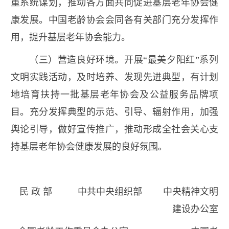
重系统谋划，推动各方面共同促进基层老年协会健
康发展。中国老龄协会会同各有关部门充分发挥作
用，提升基层老年协会能力。
（三）营造良好环境。开展“最美夕阳红”系列
文明实践活动，及时培养、发现先进典型，有计划
地培育扶持一批基层老年协会及公益服务品牌项
目。充分发挥典型的示范、引导、辐射作用，加强
舆论引导，做好宣传推广，推动形成全社会关心支
持基层老年协会健康发展的良好氛围。
民 政 部 中共中央组织部 中央精神文明
建设办公室