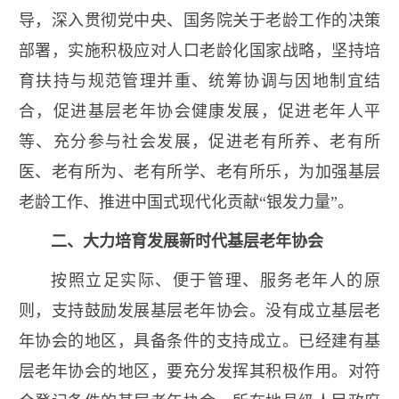
导，深入贯彻党中央、国务院关于老龄工作的决策
部署，实施积极应对人口老龄化国家战略，坚持培
育扶持与规范管理并重、统筹协调与因地制宜结
合，促进基层老年协会健康发展，促进老年人平
等、充分参与社会发展，促进老有所养、老有所
医、老有所为、老有所学、老有所乐，为加强基层
老龄工作、推进中国式现代化贡献“银发力量”。
二、大力培育发展新时代基层老年协会
按照立足实际、便于管理、服务老年人的原
则，支持鼓励发展基层老年协会。没有成立基层老
年协会的地区，具备条件的支持成立。已经建有基
层老年协会的地区，要充分发挥其积极作用。对符