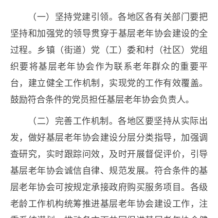
（一）坚持党建引领。各地区各有关部门要把
坚持和加强党的领导贯穿于基层老年协会建设的全
过程。乡镇（街道）党（工）委和村（社区）党组
织要将基层老年协会作为联系老年群众的重要平
台，建立健全工作机制，实现党的工作有效覆盖。
鼓励符合条件的党员担任基层老年协会负责人。
（二）完善工作机制。各地区要坚持从实际出
发，做好基层老年协会建设分层分类指导，加强调
查研究，实时跟踪问效，及时开展督促评价，引导
基层老年协会诚信自律、规范发展。符合条件的基
层老年协会可按规定承接政府购买服务项目。各级
老龄工作机构统筹推进基层老年协会建设工作，注