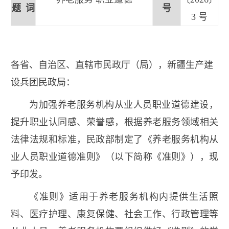
题 词
号
3 号
各省、自治区、直辖市民政厅（局），新疆生产建
设兵团民政局：
为加强养老服务机构从业人员职业道德建设，
提升职业认同感、荣誉感，根据养老服务领域相关
法律法规和标准，民政部制定了《养老服务机构从
业人员职业道德准则》（以下简称《准则》），现
予印发。
《准则》适用于养老服务机构内提供生活照
料、医疗护理、康复保健、社会工作、行政管理等