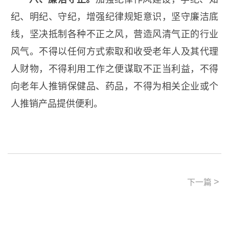
纪、明纪、守纪，增强纪律规矩意识，坚守廉洁底
线，坚决抵制各种不正之风，营造风清气正的行业
风气。不得以任何方式索取和收受老年人及其代理
人财物，不得利用工作之便谋取不正当利益，不得
向老年人推销保健品、药品，不得为相关企业或个
人推销产品提供便利。
>
下一篇