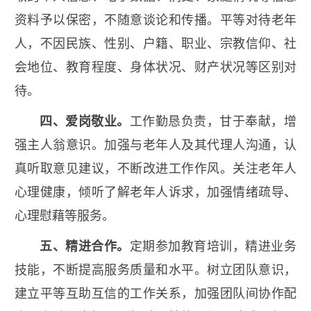
资料予以保密，不随意谈论和传播。平等对待老年
人，不因民族、性别、户籍、职业、宗教信仰、社
会地位、教育程度、身体状况、财产状况等区别对
待。
四、爱岗敬业。
工作勤恳负责，甘于奉献，增
强主人翁意识。加强与老年人及其代理人沟通，认
真听取意见建议，不断改进工作作风。关注老年人
心理健康，倾听了解老年人诉求，加强情绪疏导、
心理慰藉等服务。
五、精进合作
。
定期参加教育培训，精进业务
技能，不断提高服务质量和水平。树立团队意识，
建立平等互助互信的工作关系，加强团队间协作配