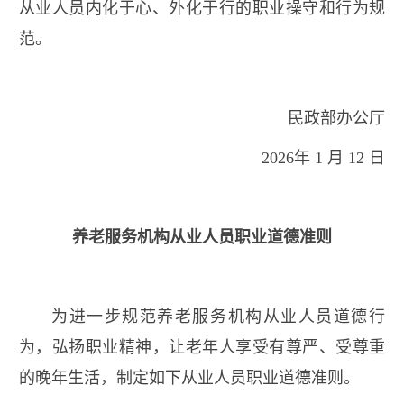
从业人员内化于心、外化于行的职业操守和行为规
范。
民政部办公厅
2026年 1 月 12 日
养老服务机构从业人员职业道德准则
为进一步规范养老服务机构从业人员道德行
为，弘扬职业精神，让老年人享受有尊严、受尊重
的晚年生活，制定如下从业人员职业道德准则。