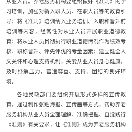
从业人员。养老服务机构要组织做好《准则》的学
习培训，加强对新入职人员、在职人员等的教育引
导；将《准则》培训纳入业务培训、入职和晋升前
培训等内容，经常性对从业人员开展职业道德教
育；将从业人员贯彻执行职业道德情况作为绩效考
核、职称晋升、评先评优的考量因素；建立健全人
文关怀和心理支持机制，关爱从业人员身心健康，
及时纾解压力，营造尊重、支持、团结的良好环
境。
各地民政部门要组织开展形式多样的宣传教
育，通过制作张贴海报、宣传画等方式，帮助养老
服务机构从业人员全面理解、准确把握、自觉践行
《准则》有关要求，让《准则》成为养老服务机构