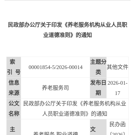
民政部办公厅关于印发《养老服务机构从业人员职
业道德准则》的通知
索
主题分
00001854-5/2026-00014
其他文件
引 号
类
信息
发布日
2026-01-
养老服务司
来源
期
17
公文
民政部办公厅关于印发《养老服务机构从业
名称
人员职业道德准则》的通知
民办函
主
文
养老服务 职业道德
〔2026〕