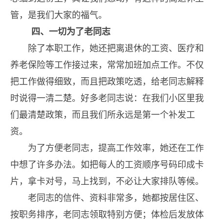
管，是我们大家的福气。
四、一切为了老同志
除了本职工作，她还把离退休的工资、医疗和
养老保险等工作接过来，常常加班加点工作。不仅
把工作做得细致，而且把政策吃透，给老同志解释
时说得一清二楚。好多老同志说：在我们小区里我
们最清楚政策，而且我们所永远是第一个补发工
资。
为了方便老同志，提高工作效率，她还在工作
中想了许多办法。如把每人的工资顺序号码印成卡
片，拿卡对号，马上找到，不必让大家排队等候。
老同志的信件、资料非常多，她都按居住区、
按职务排序，老同志领取特别方便；体检后发放体