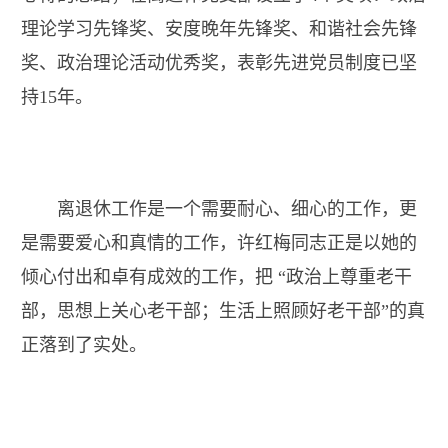
理论学习先锋奖、安度晚年先锋奖、和谐社会先锋
奖、政治理论活动优秀奖，表彰先进党员制度已坚
持
15
年。
离退休工作是一个需要耐心、细心的工作，更
是需要爱心和真情的工作，许红梅同志正是以她的
倾心付出和卓有成效的工作，把 “政治上尊重老干
部，思想上关心老干部；生活上照顾好老干部”的真
正落到了实处。