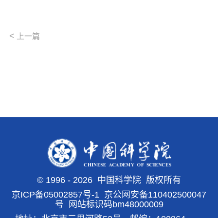
<
上一篇
©
1996 -
2026 中国科学院 版权所有
京ICP备05002857号-1
京公网安备110402500047
号 网站标识码bm48000009