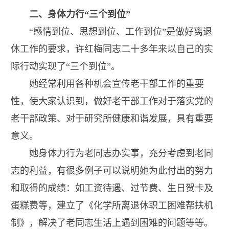
二、身体力行“三个到位”
“
感情到位、思想到位、工作到位”是做好离退
休工作的要求，许红梅同志二十多年来以自己的实
际行动实现了“三个到位”。
她经常利用各种机会宣传老干部工作的重要
性，使大家认识到，做好老干部工作对于落实党的
老干部政策、对于研究所健康和谐发展，具有重要
意义。
她身体力行为老同志办实事，充分考虑到老同
志的利益，有很多例子可以说明她为此付出的努力
和取得的成绩：如工资待遇、过节费、生日贺卡及
蛋糕费等，建立了《化学所离退休职工困难帮扶机
制》，解决了老同志生活上遇到困难的问题等等。