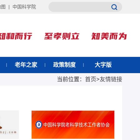
地图
|
中国科学院
老年之家
政策制度
大字版
当前位置：
首页
>
友情链接