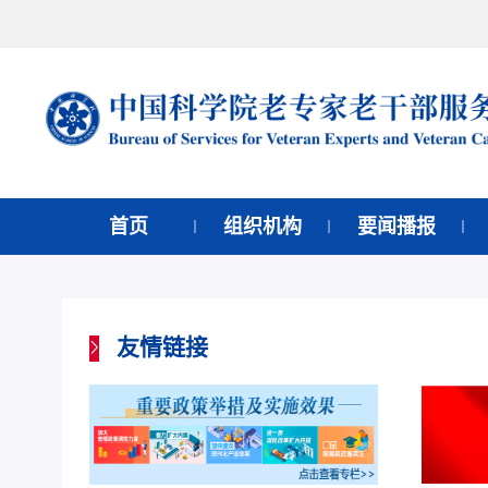
首页
组织机构
要闻播报
友情链接