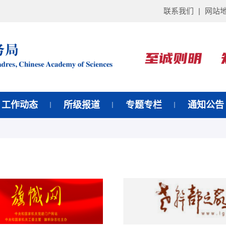
联系我们
|
网站
工作动态
所级报道
专题专栏
通知公告