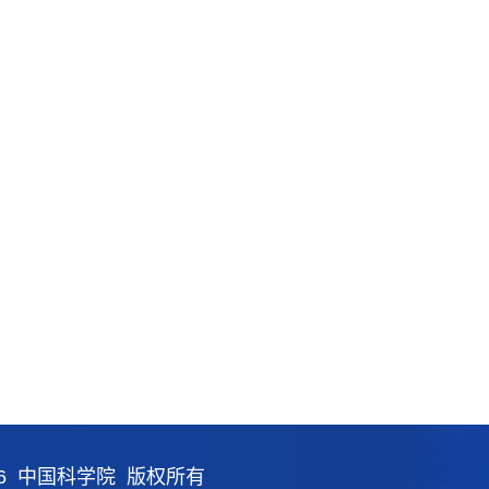
26 中国科学院 版权所有