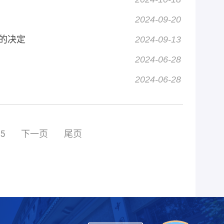
2024-09-20
的决定
2024-09-13
2024-06-28
2024-06-28
5
下一页
尾页