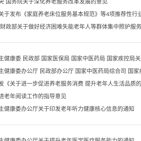
央 国务院关于深化养老服务改革发展的意见
关于发布《家庭养老床位服务基本规范》等4项推荐性行
 财政部关于做好经济困难失能老年人等群体集中照护服
发《关于进一步促进养老服务消费 提升老年人生活品质
进老年阅读工作的指导意见
生健康委办公厅关于印发老年听力健康核心信息的通知
生健康委办公厅关于提升老年医学医疗服务能力的通知