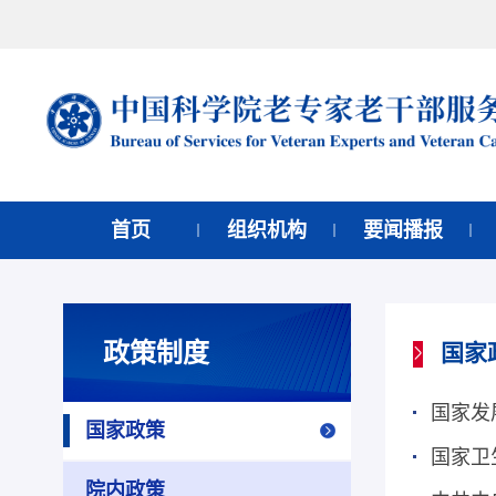
首页
组织机构
要闻播报
政策制度
国家
国家政策
院内政策