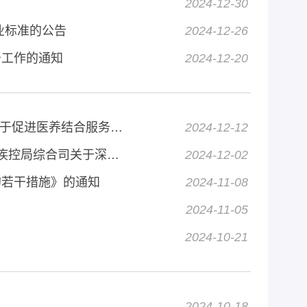
2024-12-30
业标准的公告
2024-12-26
务工作的通知
2024-12-20
国家卫生健康委 民政部 国家医保局 国家中医药局 国家疾控局关于促进医养结合服务高质量发展的指导意见
2024-12-12
国家卫生健康委办公厅 民政部办公厅 国家中医药局综合司 国家疾控局综合司关于深化医疗卫生机构与养老机构协议合作的通知
2024-12-02
的若干措施》的通知
2024-11-08
2024-11-05
2024-10-21
2024-10-18