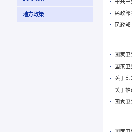
中共中
民政部
地方政策
民政部
关于印
关于推
国家卫
国家卫