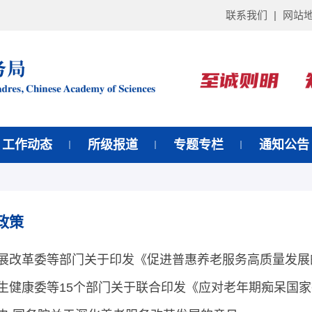
联系我们
|
网站
工作动态
所级报道
专题专栏
通知公告
政策