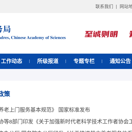
联系我们
|
网站
工作动态
所级报道
专题专栏
通知公告
政策
养老上门服务基本规范》 国家标准发布