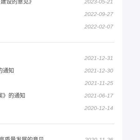
系建设的意见》
2023-05-21
2022-09-27
2022-02-07
2021-12-31
的通知
2021-12-30
2021-11-25
案》的通知
2021-06-17
2020-12-14
高质量发展的意见
2020-11-26