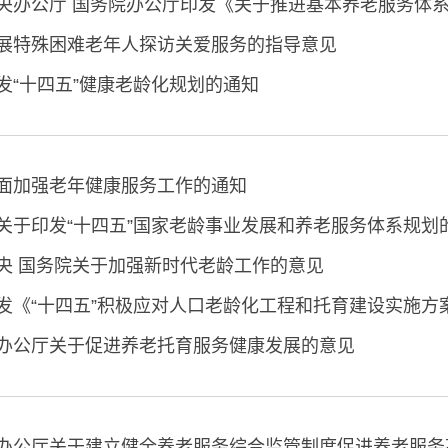
央办公厅 国务院办公厅印发《关于推进基本养老服务体
展特殊困难老年人探访关爱服务的指导意见
发“十四五”健康老龄化规划的通知
面加强老年健康服务工作的通知
关于印发“十四五”国家老龄事业发展和养老服务体系规划
央 国务院关于加强新时代老龄工作的意见
发《“十四五”积极应对人口老龄化工程和托育建设实施方
办公厅关于促进养老托育服务健康发展的意见
办公厅关于建立健全养老服务综合监管制度促进养老服务