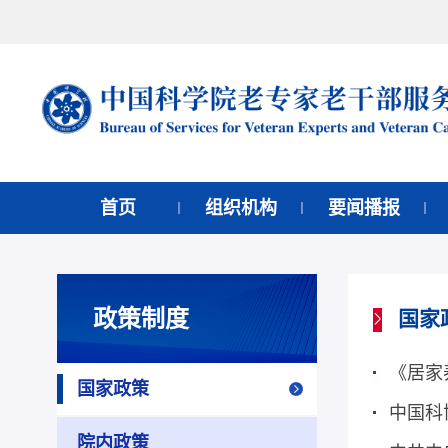
首页
组织机构
要闻播报
政策制度
国家
《居家
国家政策
院内政策