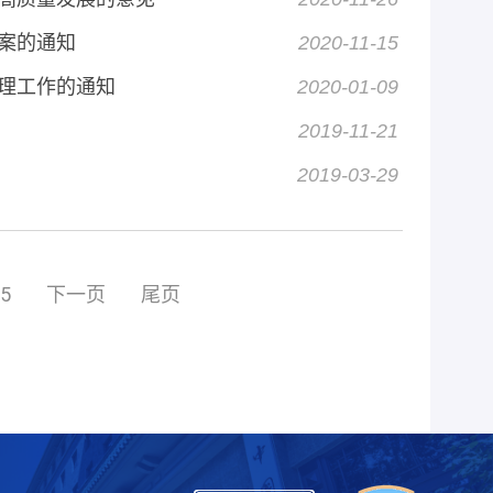
案的通知
2020-11-15
理工作的通知
2020-01-09
2019-11-21
2019-03-29
5
下一页
尾页