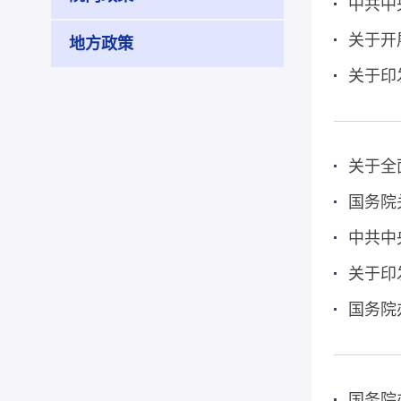
中共中
关于开
地方政策
关于印
关于全
国务院
中共中
关于印
国务院
国务院