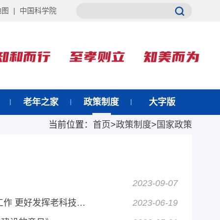
地图
|
中国科学院
老年之家
政策制度
大字版
当前位置：
首页
>
政策制度
>
国家政策
2023-09-07
中国科协等8部门印发《关于加强新时代老科学技术工作者协会工作 更好发挥老科技工作者作用的意见》的通知
2023-06-19