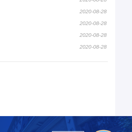
2020-08-28
2020-08-28
2020-08-28
2020-08-28