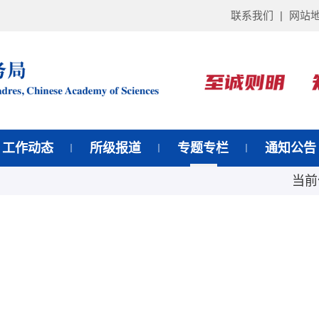
联系我们
|
网站
工作动态
所级报道
专题专栏
通知公告
当前