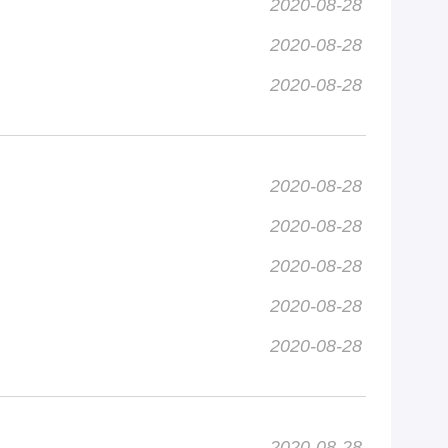
2020-08-28
2020-08-28
2020-08-28
2020-08-28
2020-08-28
2020-08-28
2020-08-28
2020-08-28
2020-08-28