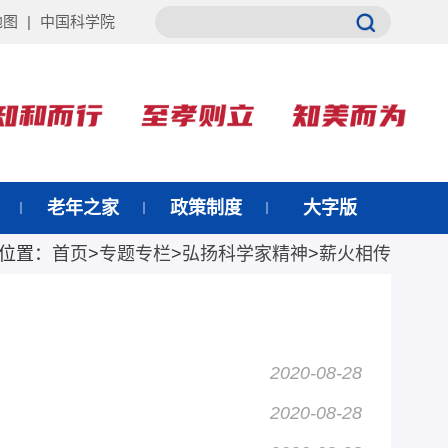
地图
|
中国科学院
老年之家
政策制度
大字版
位置：
首页
>
专题专栏
>
弘扬科学家精神
>
薪火相传
2020-08-28
2020-08-28